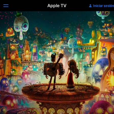
Apple TV
Iniciar sesión