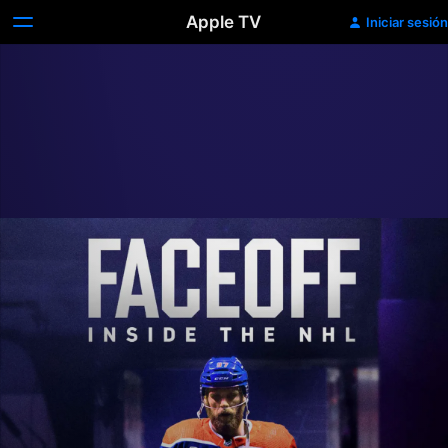
Apple TV
Iniciar sesión