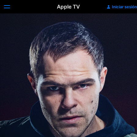
Apple TV
Iniciar sesión