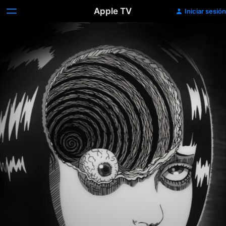
Apple TV
Iniciar sesión