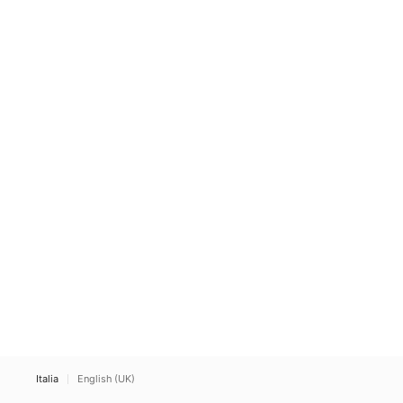
Italia
English (UK)