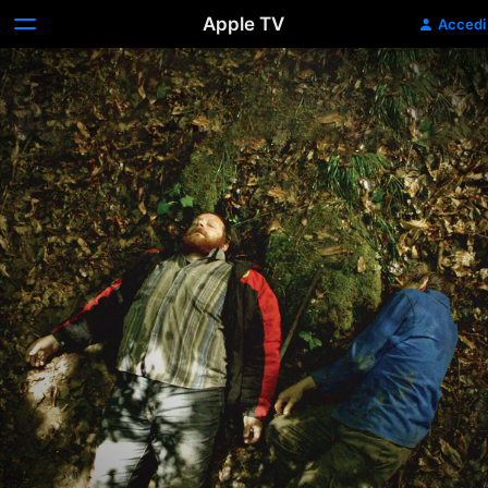
Apple TV
Accedi