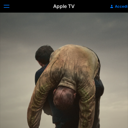
Apple TV
Accedi