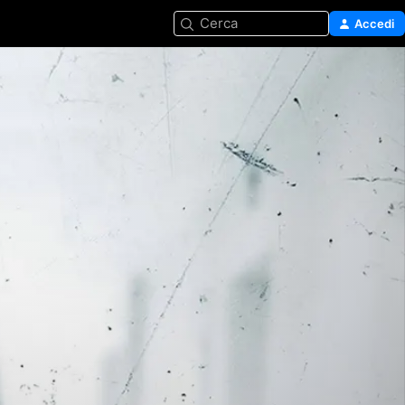
Cerca
Accedi