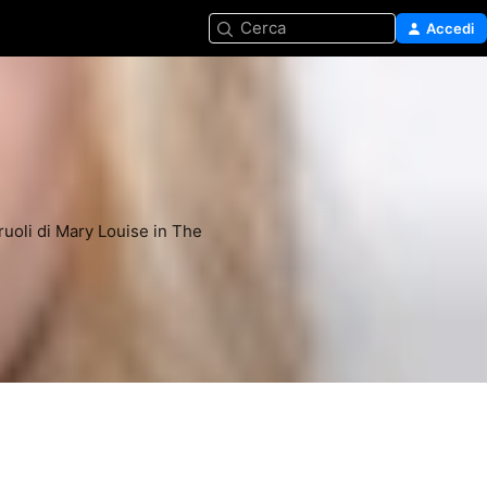
Cerca
Accedi
ruoli di Mary Louise in The 