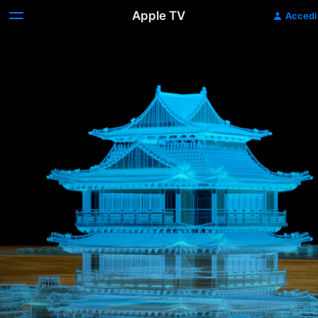
Apple TV
Accedi