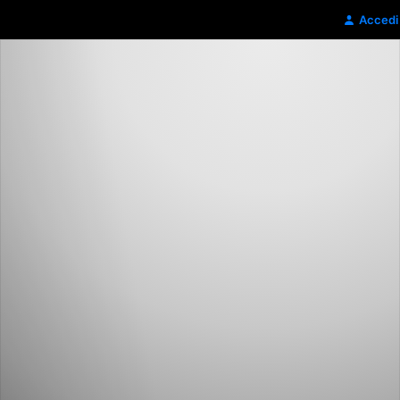
Accedi