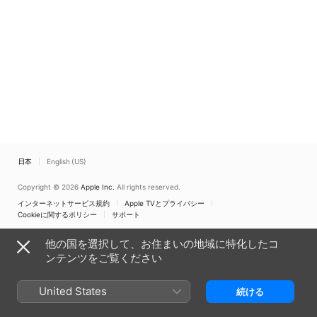
日本
English (US)
Copyright © 2026
Apple Inc.
All rights reserved.
インターネットサービス規約
Apple TVとプライバシー
Cookieに関するポリシー
サポート
他の国を選択して、お住まいの地域に特化したコ
ンテンツをご覧ください
United States
続ける