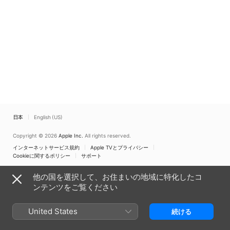
日本
English (US)
Copyright © 2026
Apple Inc.
All rights reserved.
インターネットサービス規約
Apple TVとプライバシー
Cookieに関するポリシー
サポート
他の国を選択して、お住まいの地域に特化したコ
ンテンツをご覧ください
United States
続ける