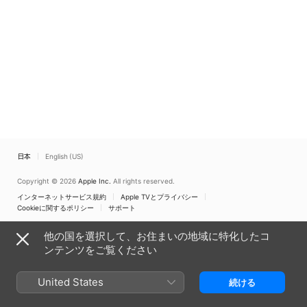
日本
English (US)
Copyright © 2026
Apple Inc.
All rights reserved.
インターネットサービス規約
Apple TVとプライバシー
Cookieに関するポリシー
サポート
他の国を選択して、お住まいの地域に特化したコ
ンテンツをご覧ください
United States
続ける