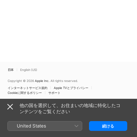
日本
English (US)
Copyright © 2026
Apple Inc.
All rights reserved.
インターネットサービス規約
Apple TVとプライバシー
Cookieに関するポリシー
サポート
他の国を選択して、お住まいの地域に特化したコ
ンテンツをご覧ください
United States
続ける