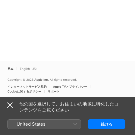
日本
English (US)
Copyright © 2026
Apple Inc.
All rights reserved.
インターネットサービス規約
Apple TVとプライバシー
Cookieに関するポリシー
サポート
他の国を選択して、お住まいの地域に特化したコ
ンテンツをご覧ください
United States
続ける