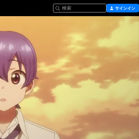
検索
サインイン