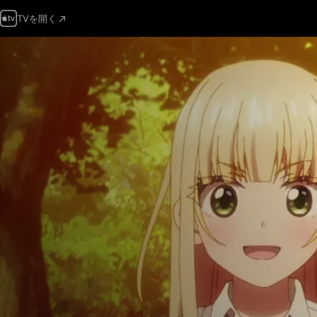
TVを開く