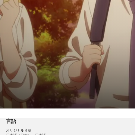
言語
オリジナル音源