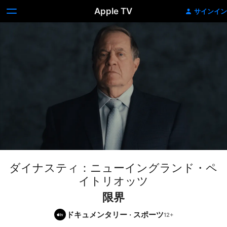
Apple TV
サインイン
ダイナスティ：ニューイングランド・ペ
イトリオッツ
限界
ドキュメンタリー
·
スポーツ