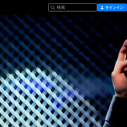
検索
サインイン