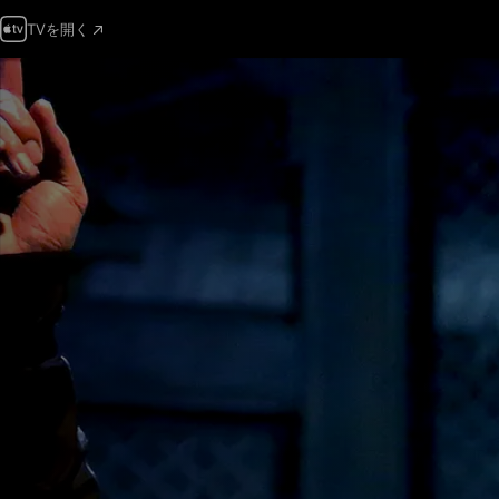
TVを開く