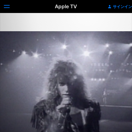
Apple TV
サインイン