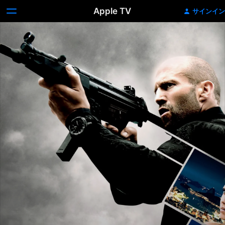
Apple TV
サインイン