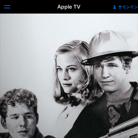
Apple TV
サインイン