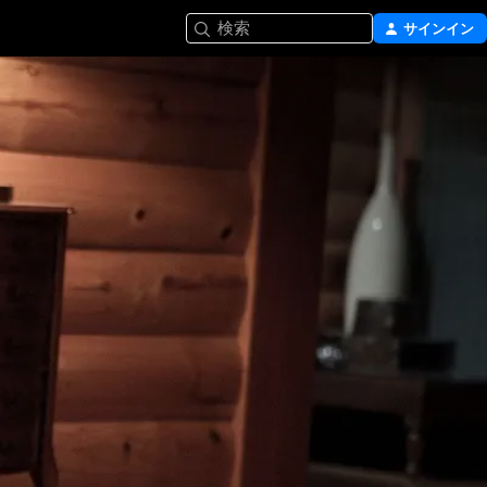
検索
サインイン