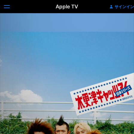
Apple TV
サインイン