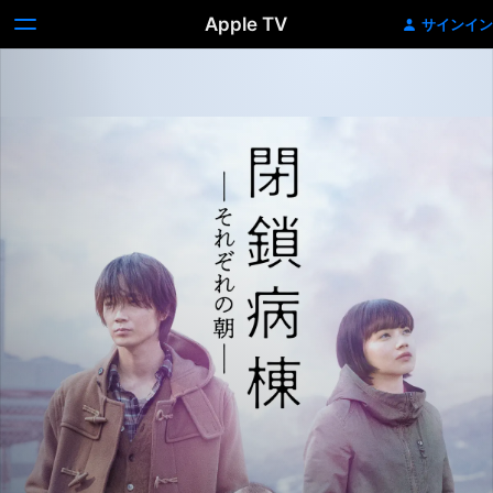
Apple TV
サインイン