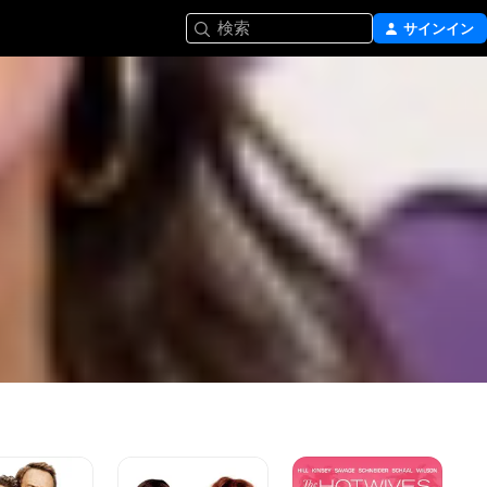
検索
サインイン
マ
オ
ロ
ダ
ー
ン