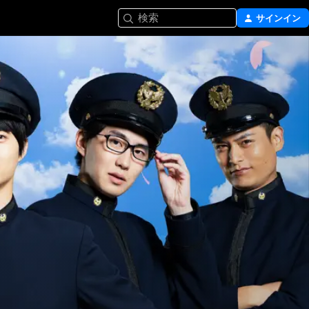
検索
サインイン