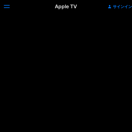
Apple TV
サインイン