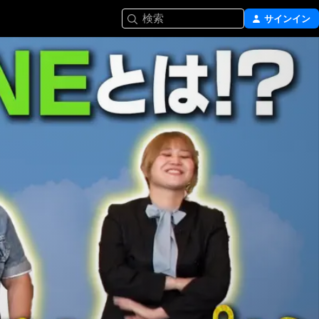
検索
サインイン