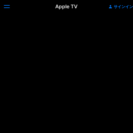
Apple TV
サインイン