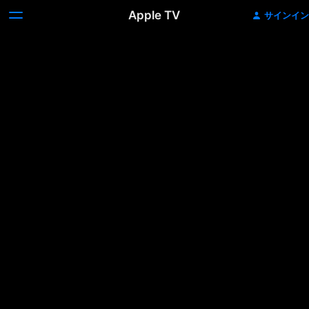
Apple TV
サインイン