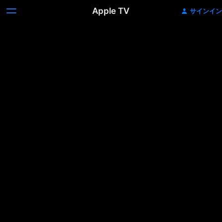
Apple TV
サインイン