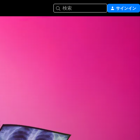
検索
サインイン