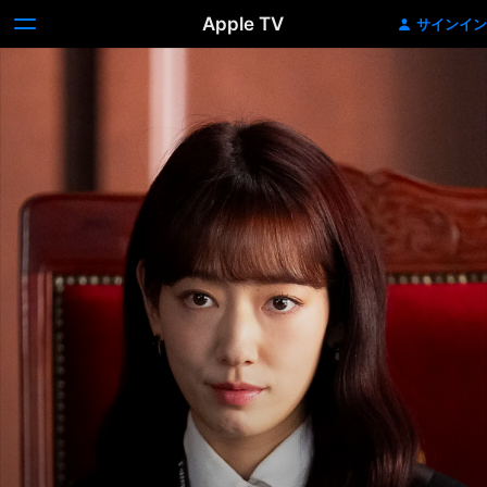
Apple TV
サインイン