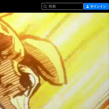
検索
サインイン