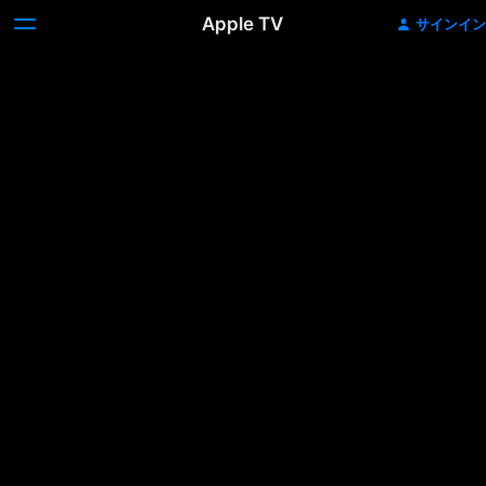
Apple TV
サインイン