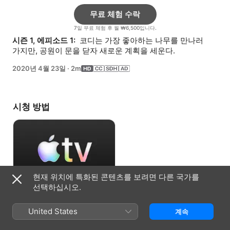
무료 체험 수락
7일 무료 체험 후 월 ₩6,500입니다.
시즌 1, 에피소드 1: 
 코디는 가장 좋아하는 나무를 만나러 
가지만, 공원이 문을 닫자 새로운 계획을 세운다.
2020년 4월 23일
·
2m
시청 방법
현재 위치에 특화된 콘텐츠를 보려면 다른 국가를
선택하십시오.
무료 체험 수락
United States
계속
7일 무료 체험 후 월 ₩6,500입니다.