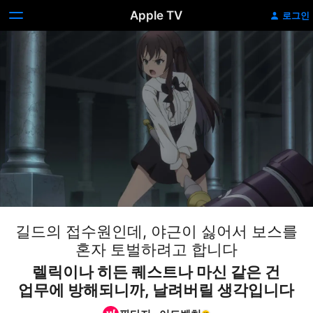
Apple TV
로그인
길드의 접수원인데, 야근이 싫어서 보스를
혼자 토벌하려고 합니다
렐릭이나 히든 퀘스트나 마신 같은 건
업무에 방해되니까, 날려버릴 생각입니다