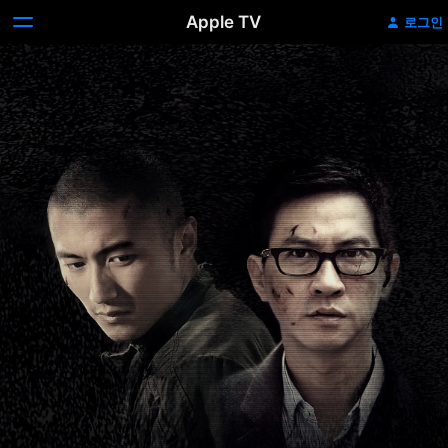
Apple TV
로그인