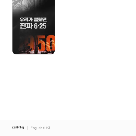
진짜
6.25
대한민국
English (UK)