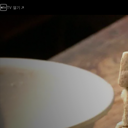
TV 열기