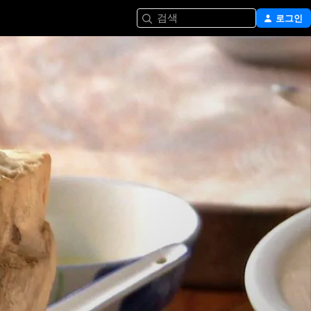
검색
로그인