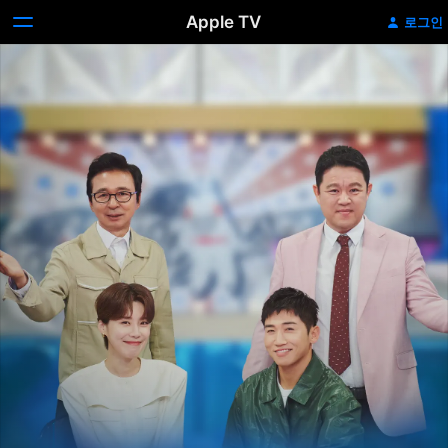
Apple TV
로그인