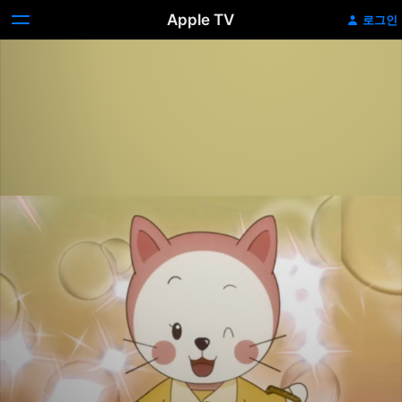
Apple TV
로그인