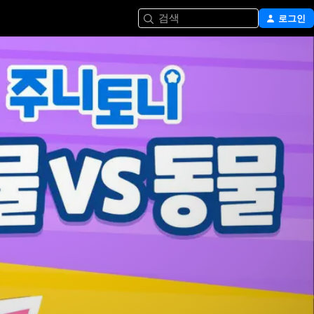
검색
로그인