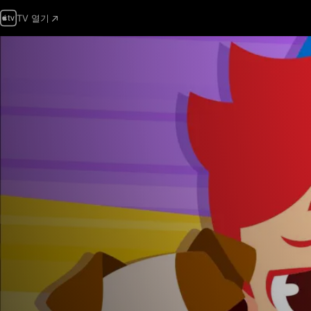
TV 열기