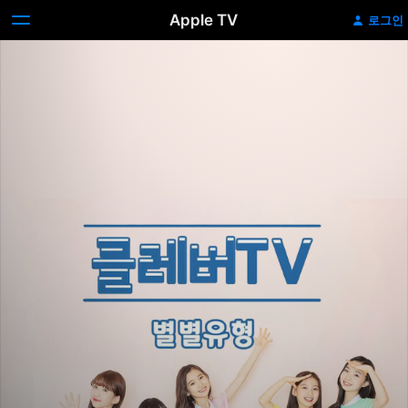
Apple TV
로그인