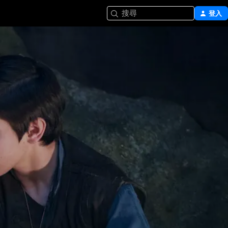
搜尋
登入