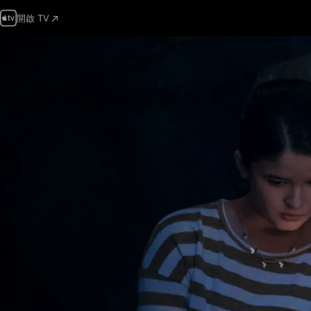
開啟 TV