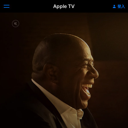
Apple TV
登入