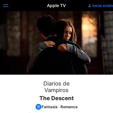
Apple TV
Iniciar sesión
Diarios de
Vampiros
The Descent
Fantasía
·
Romance