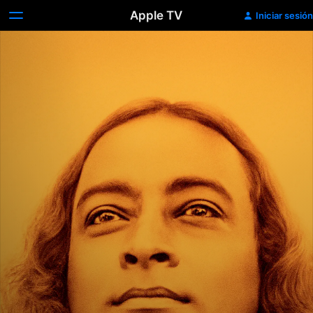
Apple TV
Iniciar sesión