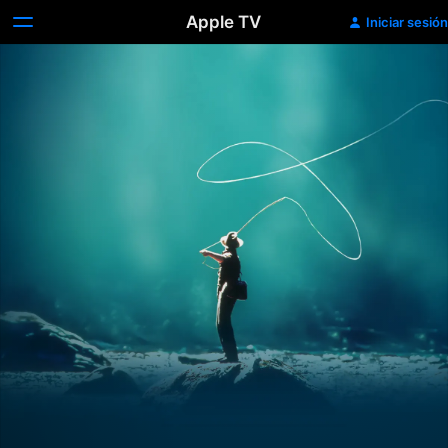
Apple TV
Iniciar sesión